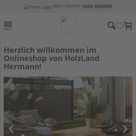
Mein Standort:
Jetzt angeben
Herzlich willkommen im
Onlineshop von HolzLand
Hermann!