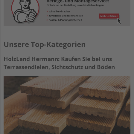
Unsere Top-Kategorien
HolzLand Hermann: Kaufen Sie bei uns
Terrassendielen, Sichtschutz und Böden