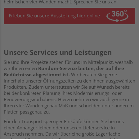
heimischen vier Wänden macht. Sprechen Sie uns an!
Unsere Services und Leistungen
Sie und Ihre Projekte stehen für uns im Mittelpunkt, weshalb
wir Ihnen einen
Rundum-Service bieten, der auf Ihre
Bedürfnisse abgestimmt ist.
Wir beraten Sie gerne
innerhalb unserer Öffnungszeiten zu den Ihnen ausgewählten
Produkten.
Zudem unterstützen wir Sie auf Wunsch bereits
bei der konkreten Planung Ihres Modernisierungs- oder
Renovierungsvorhabens. Hierzu nehmen wir auch gerne in
Ihren vier Wänden genau Maß und schneiden unter anderem
Platten passgenau zu.
Für den Transport sperriger Einkäufe können Sie bei uns
einen Anhänger leihen oder unseren Lieferservice in
Anspruch nehmen. Da wir über eine große Lagerfläche