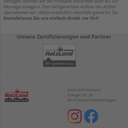
verfügen, können wir die Produkte ansonsten auch bis zur
Montage einlagern. Den fachgerechten Aufbau der Artikel
übernehmen wir selbstverständlich ebenfalls gerne für Sie.
Kontaktieren Sie uns einfach direkt vor Ort!
Unsere Zertifizierungen und Partner
HolzLand Hermann
Ersinger Str. 20
89155 Erbach-Dellmensingen