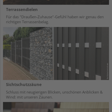
Terrassendielen
Für das "Draußen-Zuhause"-Gefühl haben wir genau den
richtigen Terrassenbelag.
Sichtschutzzäune
Schluss mit neugierigen Blicken, unschönen Anblicken &
Wind: mit unseren Zäunen.