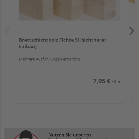
Brettschichtholz Fichte Si (sichtbarer
Einbau)
Mehrere Ausführungen erhältlich
7,95 €
/ lfm