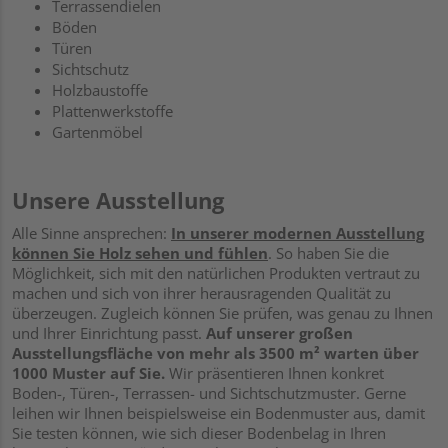
Terrassendielen
Böden
Türen
Sichtschutz
Holzbaustoffe
Plattenwerkstoffe
Gartenmöbel
Unsere Ausstellung
Alle Sinne ansprechen:
In unserer modernen Ausstellung
können Sie Holz sehen und fühlen
. So haben Sie die
Möglichkeit, sich mit den natürlichen Produkten vertraut zu
machen und sich von ihrer herausragenden Qualität zu
überzeugen. Zugleich können Sie prüfen, was genau zu Ihnen
und Ihrer Einrichtung passt.
Auf unserer großen
Ausstellungsfläche von mehr als 3500 m² warten über
1000 Muster auf Sie.
Wir präsentieren Ihnen konkret
Boden-, Türen-, Terrassen- und Sichtschutzmuster. Gerne
leihen wir Ihnen beispielsweise ein Bodenmuster aus, damit
Sie testen können, wie sich dieser Bodenbelag in Ihren