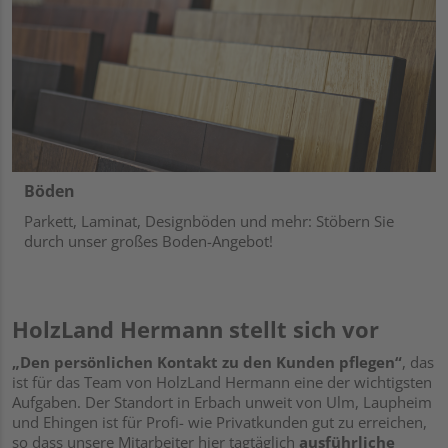
Böden
Parkett, Laminat, Designböden und mehr: Stöbern Sie
durch unser großes Boden-Angebot!
HolzLand Hermann stellt sich vor
„Den persönlichen Kontakt zu den Kunden pflegen“
, das
ist für das Team von HolzLand Hermann eine der wichtigsten
Aufgaben. Der Standort in Erbach unweit von Ulm, Laupheim
und Ehingen ist für Profi- wie Privatkunden gut zu erreichen,
so dass unsere Mitarbeiter hier tagtäglich
ausführliche