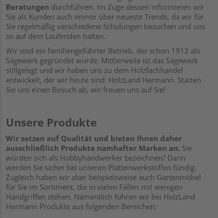
Beratungen
durchführen. Im Zuge dessen informieren wir
Sie als Kunden auch immer über neueste Trends, da wir für
Sie regelmäßig verschiedene Schulungen besuchen und uns
so auf dem Laufenden halten.
Wir sind ein familiengeführter Betrieb, der schon 1912 als
Sägewerk gegründet wurde. Mittlerweile ist das Sägewerk
stillgelegt und wir haben uns zu dem Holzfachhandel
entwickelt, der wir heute sind: HolzLand Hermann. Statten
Sie uns einen Besuch ab, wir freuen uns auf Sie!
Unsere Produkte
Wir setzen auf Qualität und bieten Ihnen daher
ausschließlich Produkte namhafter Marken an.
Sie
würden sich als Hobbyhandwerker bezeichnen? Dann
werden Sie sicher bei unseren Plattenwerkstoffen fündig.
Zugleich haben wir aber beispielsweise auch Gartenmöbel
für Sie im Sortiment, die in vielen Fällen mit wenigen
Handgriffen stehen. Namentlich führen wir bei HolzLand
Hermann Produkte aus folgenden Bereichen: