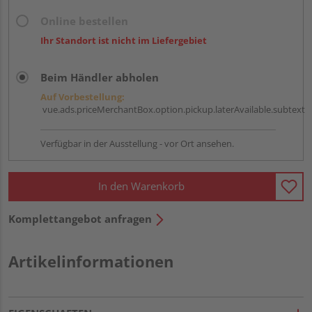
Online bestellen
Ihr Standort ist nicht im Liefergebiet
Beim Händler abholen
Auf Vorbestellung:
vue.ads.priceMerchantBox.option.pickup.laterAvailable.subtext
Verfügbar in der Ausstellung - vor Ort ansehen.
In den Warenkorb
Komplettangebot anfragen
Artikelinformationen