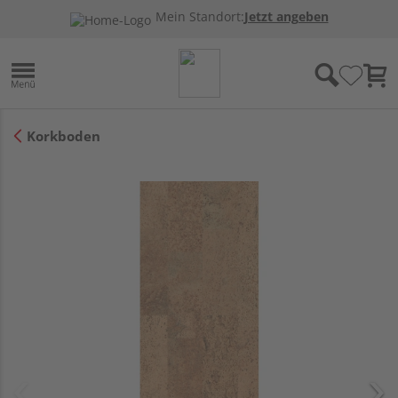
Mein Standort:
Jetzt angeben
Korkboden