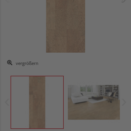
vergrößern