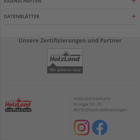
EIGENSCHAFTEN
DATENBLÄTTER
Unsere Zertifizierungen und Partner
HolzLand Hermann
Ersinger Str. 20
89155 Erbach-Dellmensingen