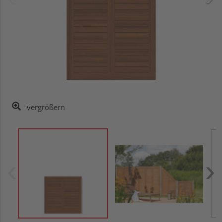
vergrößern