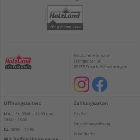
HolzLand Hermann
Ersinger Str. 20
89155 Erbach-Dellmensingen
Öffnungszeiten:
Zahlungsarten
Mo. – Fr.
08:00 – 12:00 und
PayPal
13:00 – 18:00
Onlineüberweisung
Sa.
08:00 – 12:30
Kreditkarte
Wir helfen Ihnen gerne