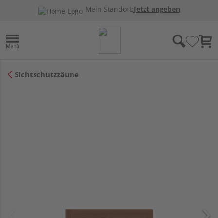
Mein Standort:
Jetzt angeben
Sichtschutzzäune