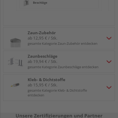
Beschläge
Zaun-Zubehör
ab 12,95 € / Stk.
gesamte Kategorie Zaun-Zubehör entdecken
Zaunbeschläge
ab 19,94 € / Stk.
gesamte Kategorie Zaunbeschläge entdecken
Kleb- & Dichtstoffe
ab 15,95 € / Stk.
gesamte Kategorie Kleb- & Dichtstoffe
entdecken
Unsere Zertifizierungen und Partner