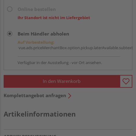
Online bestellen
Ihr Standort ist nicht im Liefergebiet
Beim Händler abholen
Auf Vorbestellung:
vue.ads.priceMerchantBox.option.pickup.laterAvailable.subtext
Verfügbar in der Ausstellung - vor Ort ansehen.
In den Warenkorb
Komplettangebot anfragen
Artikelinformationen