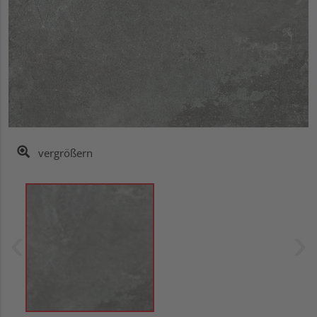
vergrößern