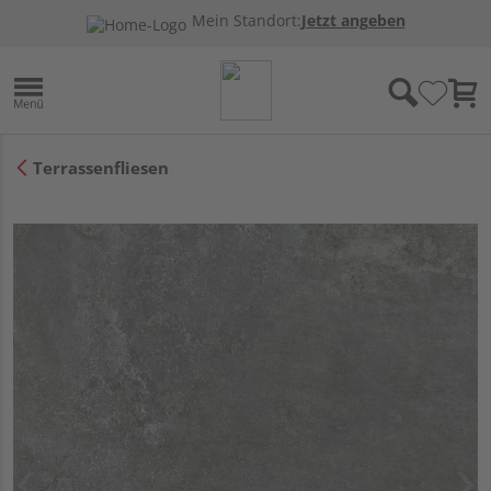
Mein Standort:
Jetzt angeben
Terrassenfliesen