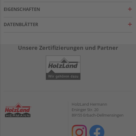
EIGENSCHAFTEN
DATENBLÄTTER
Unsere Zertifizierungen und Partner
HolzLand Hermann
Ersinger Str. 20
89155 Erbach-Dellmensingen