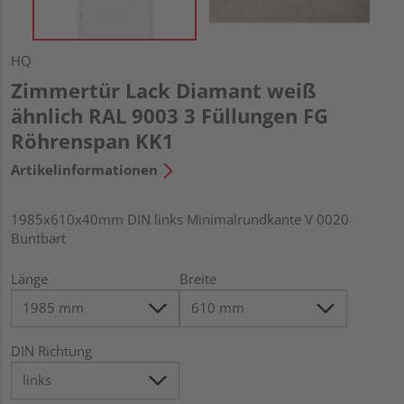
HQ
Zimmertür Lack Diamant weiß
ähnlich RAL 9003 3 Füllungen FG
Röhrenspan KK1
Artikelinformationen
1985x610x40mm DIN links Minimalrundkante V 0020
Buntbart
Länge
Breite
DIN Richtung