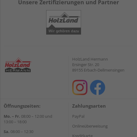
Unsere Zertifizierungen und Partner
HolzLand Hermann
Ersinger Str. 20
89155 Erbach-Dellmensingen
Öffnungszeiten:
Zahlungsarten
Mo. – Fr.
08:00 – 12:00 und
PayPal
13:00 – 18:00
Onlineüberweisung
Sa.
08:00 – 12:30
Kreditkarte