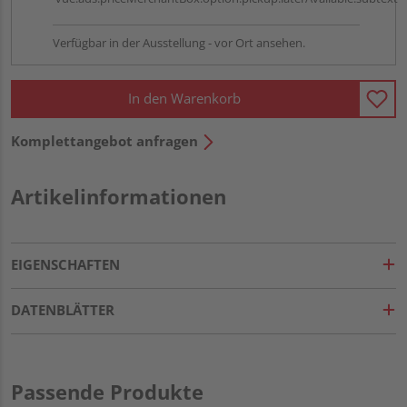
Verfügbar in der Ausstellung - vor Ort ansehen.
In den Warenkorb
Komplettangebot anfragen
Artikelinformationen
EIGENSCHAFTEN
DATENBLÄTTER
Passende Produkte