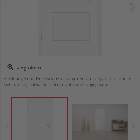
vergrößern
Abbildung dient der Illustration – Zarge und Drückergarnitur nicht im
Lieferumfang enthalten, sofern nicht anders angegeben.