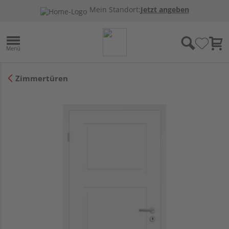
Mein Standort:
Jetzt angeben
Zimmertüren