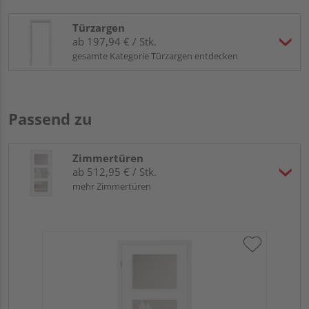
Türzargen
ab 197,94 € / Stk.
gesamte Kategorie Türzargen entdecken
Passend zu
Zimmertüren
ab 512,95 € / Stk.
mehr Zimmertüren