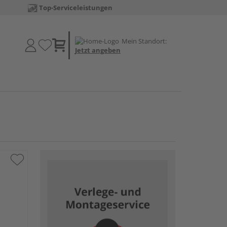
Top-Serviceleistungen
Mein Standort:
Jetzt angeben