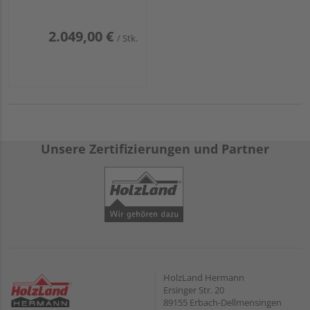
2.049,00 €
/ Stk.
Unsere Zertifizierungen und Partner
HolzLand Hermann
Ersinger Str. 20
89155 Erbach-Dellmensingen