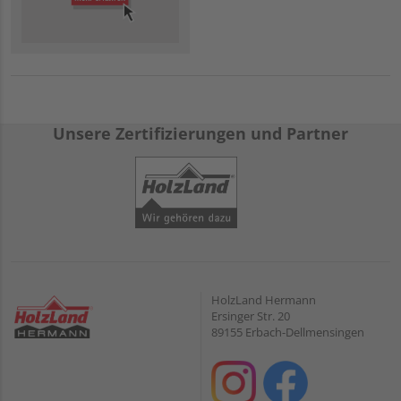
Unsere Zertifizierungen und Partner
HolzLand Hermann
Ersinger Str. 20
89155 Erbach-Dellmensingen