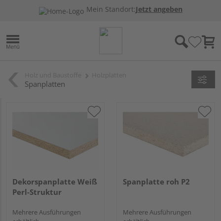
Mein Standort:
Jetzt angeben
Holz und Baustoffe
Holzplatten
Spanplatten
Dekorspanplatte Weiß
Spanplatte roh P2
Perl-Struktur
Mehrere Ausführungen
Mehrere Ausführungen